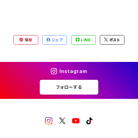
保存
シェア
LINE
ポスト
Instagram
フォローする