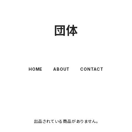
団体
HOME
ABOUT
CONTACT
出品されている商品がありません。